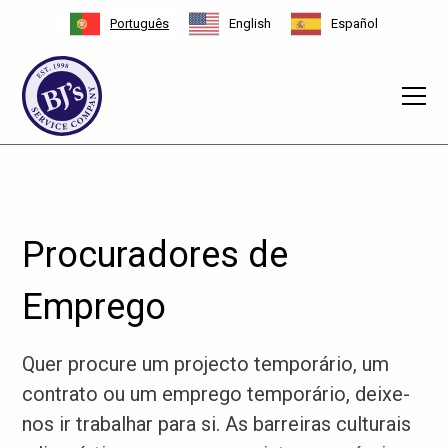
Português
English
Español
Procuradores de
Emprego
Quer procure um projecto temporário, um
contrato ou um emprego temporário, deixe-
nos ir trabalhar para si. As barreiras culturais