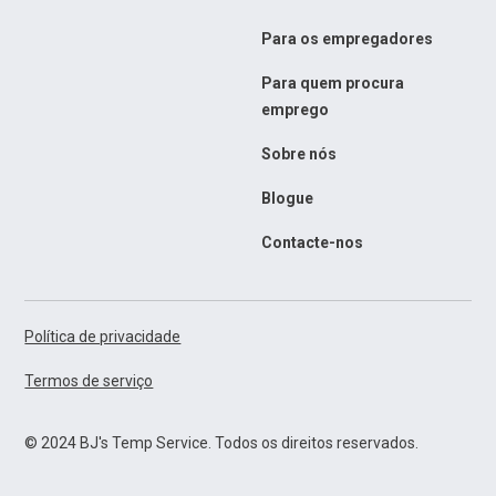
Para os empregadores
Para quem procura
emprego
Sobre nós
Blogue
Contacte-nos
Política de privacidade
Termos de serviço
© 2024 BJ's Temp Service. Todos os direitos reservados.