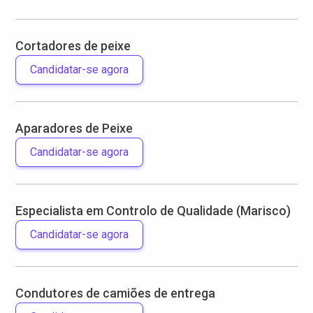
Cortadores de peixe
Candidatar-se agora
Aparadores de Peixe
Candidatar-se agora
Especialista em Controlo de Qualidade (Marisco)
Candidatar-se agora
Condutores de camiões de entrega