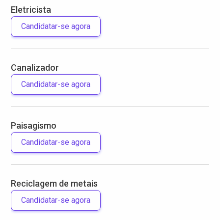
Eletricista
Candidatar-se agora
Canalizador
Candidatar-se agora
Paisagismo
Candidatar-se agora
Reciclagem de metais
Candidatar-se agora