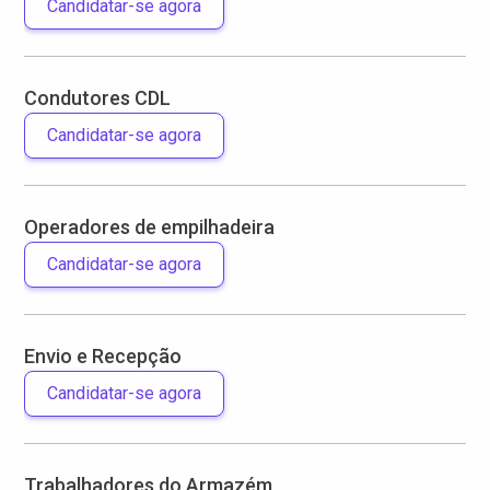
Candidatar-se agora
Condutores CDL
Candidatar-se agora
Operadores de empilhadeira
Candidatar-se agora
Envio e Recepção
Candidatar-se agora
Trabalhadores do Armazém