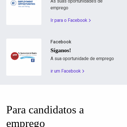
As suas oportunidades de
emprego
Ir para o Facebook
Facebook
Síganos!
A sua oportunidade de emprego
ir um Facebook
Para candidatos a
emprego