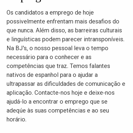
Os candidatos a emprego de hoje
possivelmente enfrentam mais desafios do
que nunca. Além disso, as barreiras culturais
e linguísticas podem parecer intransponíveis.
Na BJ's, o nosso pessoal leva o tempo
necessário para o conhecer e as
competências que traz. Temos falantes
nativos de espanhol para o ajudar a
ultrapassar as dificuldades de comunicação e
aplicação. Contacte-nos hoje e deixe-nos
ajudá-lo a encontrar o emprego que se
adeqúe às suas competências e ao seu
horário.