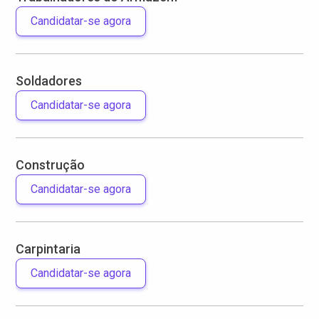
Candidatar-se agora
Soldadores
Candidatar-se agora
Construção
Candidatar-se agora
Carpintaria
Candidatar-se agora