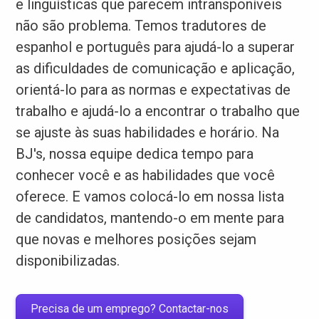
e linguísticas que parecem intransponíveis
não são problema. Temos tradutores de
espanhol e português para ajudá-lo a superar
as dificuldades de comunicação e aplicação,
orientá-lo para as normas e expectativas de
trabalho e ajudá-lo a encontrar o trabalho que
se ajuste às suas habilidades e horário. Na
BJ's, nossa equipe dedica tempo para
conhecer você e as habilidades que você
oferece. E vamos colocá-lo em nossa lista
de candidatos, mantendo-o em mente para
que novas e melhores posições sejam
disponibilizadas.
Precisa de um emprego? Contactar-nos