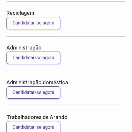
Reciclagem
Candidatar-se agora
Administração
Candidatar-se agora
Administração doméstica
Candidatar-se agora
Trabalhadores de Arando
Candidatar-se agora