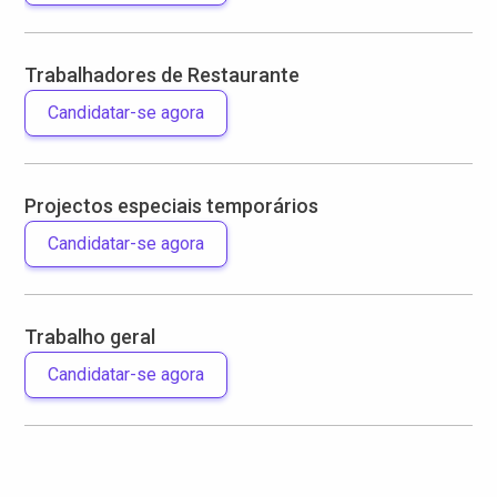
Trabalhadores de Restaurante
Candidatar-se agora
Projectos especiais temporários
Candidatar-se agora
Trabalho geral
Candidatar-se agora